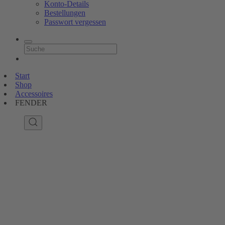
Konto-Details
Bestellungen
Passwort vergessen
Start
Shop
Accessoires
FENDER