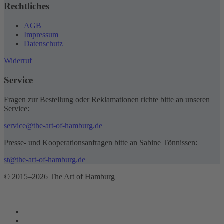
Rechtliches
AGB
Impressum
Datenschutz
Widerruf
Service
Fragen zur Bestellung oder Reklamationen richte bitte an unseren
Service:
service@the-art-of-hamburg.de
Presse- und Kooperationsanfragen bitte an Sabine Tönnissen:
st@the-art-of-hamburg.de
© 2015–2026 The Art of Hamburg