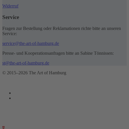
Widerruf
Service
Fragen zur Bestellung oder Reklamationen richte bitte an unseren
Service:
service@the-art-of-hamburg.de
Presse- und Kooperationsanfragen bitte an Sabine Tönnissen:
st@the-art-of-hamburg.de
© 2015–2026 The Art of Hamburg
0