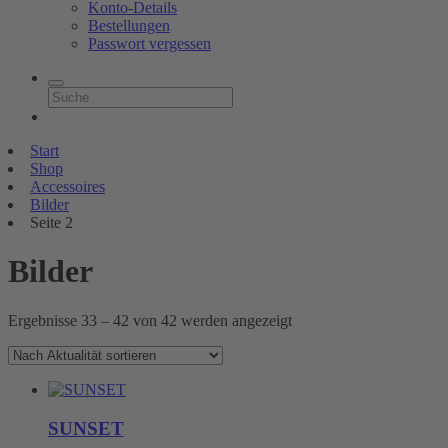
Konto-Details
Bestellungen
Passwort vergessen
Start
Shop
Accessoires
Bilder
Seite 2
Bilder
Nach
Ergebnisse 33 – 42 von 42 werden angezeigt
Aktualität
sortiert
SUNSET