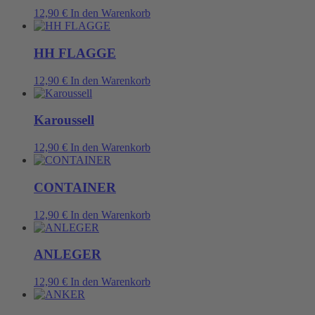
12,90
€
In den Warenkorb
HH FLAGGE
12,90
€
In den Warenkorb
Karoussell
12,90
€
In den Warenkorb
CONTAINER
12,90
€
In den Warenkorb
ANLEGER
12,90
€
In den Warenkorb