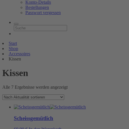
Konto-Details
Bestellungen
Passwort vergessen
Start
Shop
Accessoires
Kissen
Kissen
Nach
Alle 7 Ergebnisse werden angezeigt
Aktualität
sortiert
Scheissgemütlich