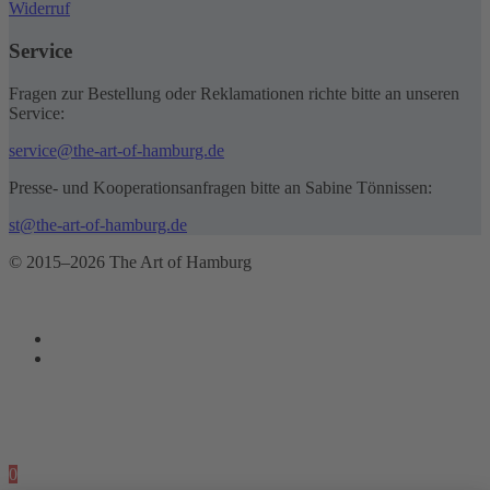
Widerruf
Service
Fragen zur Bestellung oder Reklamationen richte bitte an unseren
Service:
service@the-art-of-hamburg.de
Presse- und Kooperationsanfragen bitte an Sabine Tönnissen:
st@the-art-of-hamburg.de
© 2015–2026 The Art of Hamburg
0