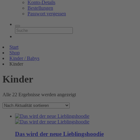
Konto-Details
Bestellungen
Passwort vergessen
Start
Shop
Kinder / Babys
Kinder
Kinder
Nach
Alle 22 Ergebnisse werden angezeigt
Aktualität
sortiert
Das wird der neue Lieblingshoodie