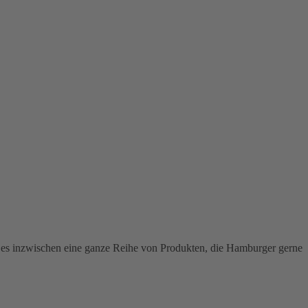
s inzwischen eine ganze Reihe von Produkten, die Hamburger gerne