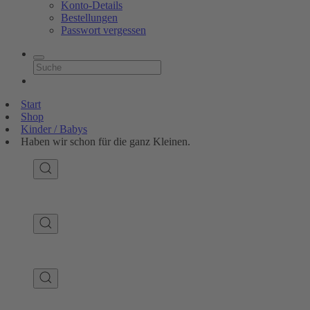
Konto-Details
Bestellungen
Passwort vergessen
Start
Shop
Kinder / Babys
Haben wir schon für die ganz Kleinen.