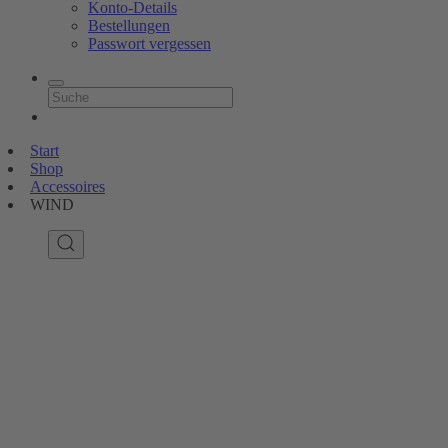
Konto-Details
Bestellungen
Passwort vergessen
Start
Shop
Accessoires
WIND