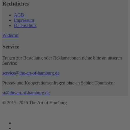
Rechtliches
AGB
Impressum
Datenschutz
Widerruf
Service
Fragen zur Bestellung oder Reklamationen richte bitte an unseren
Service:
service@the-art-of-hamburg.de
Presse- und Kooperationsanfragen bitte an Sabine Tönnissen:
st@the-art-of-hamburg.de
© 2015–2026 The Art of Hamburg