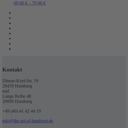
69,00
€
–
79,00
€
Kontakt
Ditmar-Koel-Str. 19
20459 Hamburg
und
Lange Reihe 48
20099 Hamburg
+49 (40) 41 42 44 19
info@the-art-of-hamburg.de