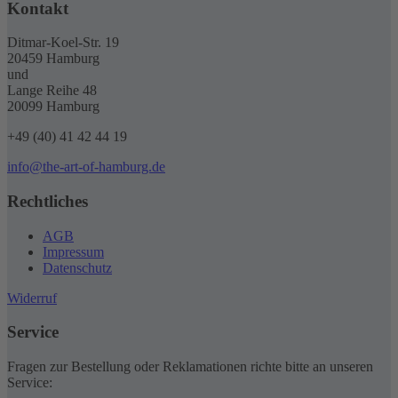
Kontakt
Ditmar-Koel-Str. 19
20459 Hamburg
und
Lange Reihe 48
20099 Hamburg
+49 (40) 41 42 44 19
info@the-art-of-hamburg.de
Rechtliches
AGB
Impressum
Datenschutz
Widerruf
Service
Fragen zur Bestellung oder Reklamationen richte bitte an unseren
Service: