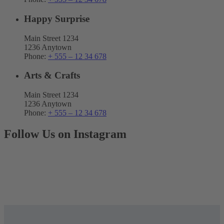
Happy Surprise
Main Street 1234
1236 Anytown
Phone:
+ 555 – 12 34 678
Arts & Crafts
Main Street 1234
1236 Anytown
Phone:
+ 555 – 12 34 678
Follow Us on Instagram