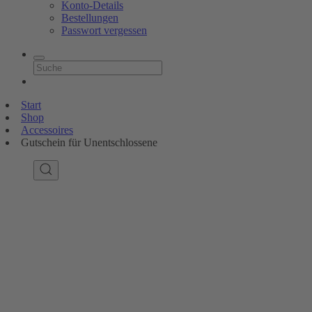
Konto-Details
Bestellungen
Passwort vergessen
Start
Shop
Accessoires
Gutschein für Unentschlossene