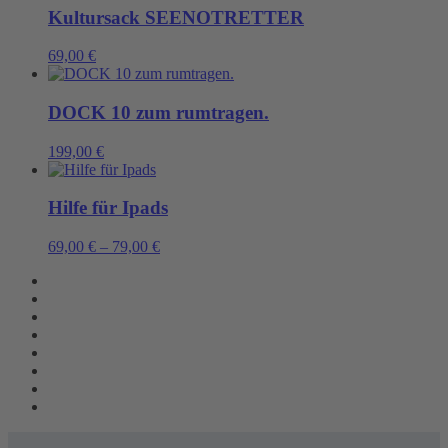
Kultursack SEENOTRETTER
69,00
€
DOCK 10 zum rumtragen.
199,00
€
Hilfe für Ipads
69,00
€
–
79,00
€