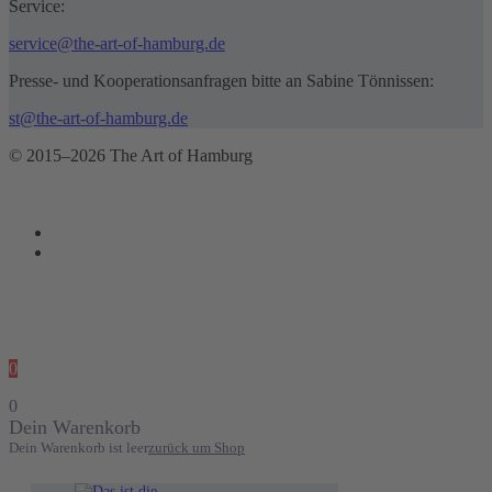
Service:
service@the-art-of-hamburg.de
Presse- und Kooperationsanfragen bitte an Sabine Tönnissen:
st@the-art-of-hamburg.de
© 2015–2026 The Art of Hamburg
0
0
Dein Warenkorb
Dein Warenkorb ist leer
zurück um Shop