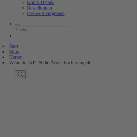
Konto-Details
Bestellungen
Passwort vergessen
Start
Shop
Herren
Wenn der KPTN die Ärmel hochkrempelt