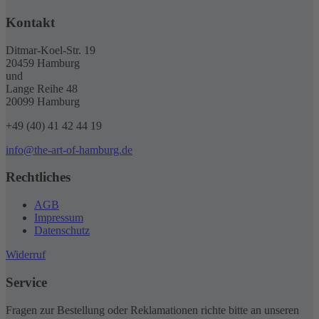
Kontakt
Ditmar-Koel-Str. 19
20459 Hamburg
und
Lange Reihe 48
20099 Hamburg
+49 (40) 41 42 44 19
info@the-art-of-hamburg.de
Rechtliches
AGB
Impressum
Datenschutz
Widerruf
Service
Fragen zur Bestellung oder Reklamationen richte bitte an unseren