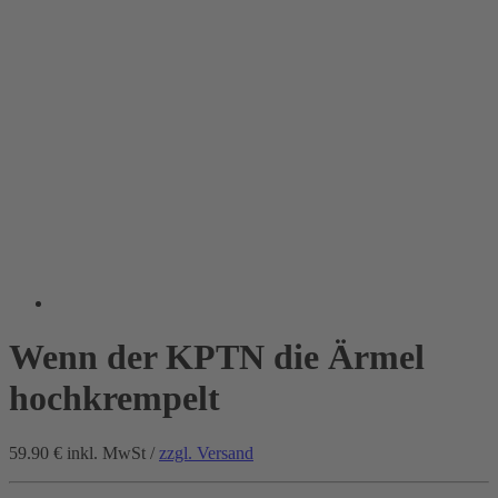
Wenn der KPTN die Ärmel
hochkrempelt
59.90 €
inkl. MwSt /
zzgl. Versand