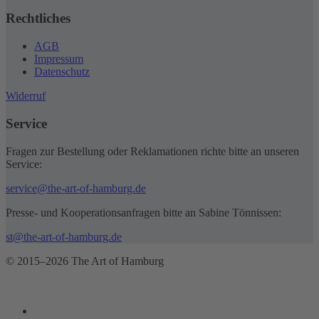
Rechtliches
AGB
Impressum
Datenschutz
Widerruf
Service
Fragen zur Bestellung oder Reklamationen richte bitte an unseren
Service:
service@the-art-of-hamburg.de
Presse- und Kooperationsanfragen bitte an Sabine Tönnissen:
st@the-art-of-hamburg.de
© 2015–2026 The Art of Hamburg