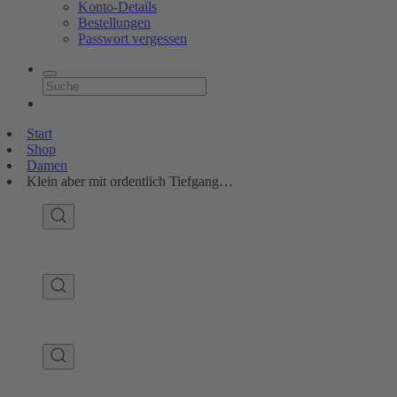
Konto-Details
Bestellungen
Passwort vergessen
Start
Shop
Damen
Klein aber mit ordentlich Tiefgang…