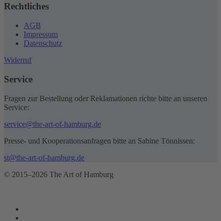
Rechtliches
AGB
Impressum
Datenschutz
Widerruf
Service
Fragen zur Bestellung oder Reklamationen richte bitte an unseren
Service:
service@the-art-of-hamburg.de
Presse- und Kooperationsanfragen bitte an Sabine Tönnissen:
st@the-art-of-hamburg.de
© 2015–2026 The Art of Hamburg