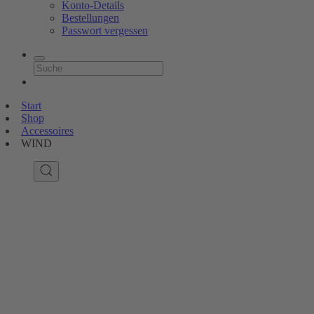
Konto-Details
Bestellungen
Passwort vergessen
Start
Shop
Accessoires
WIND