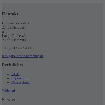
Kontakt
Ditmar-Koel-Str. 19
20459 Hamburg
und
Lange Reihe 48
20099 Hamburg
+49 (40) 41 42 44 19
info@the-art-of-hamburg.de
Rechtliches
AGB
Impressum
Datenschutz
Widerruf
Service