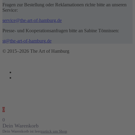
Fragen zur Bestellung oder Reklamationen richte bitte an unseren
Service:
service@the-art-of-hamburg.de
Presse- und Kooperationsanfragen bitte an Sabine Tönnissen:
st@the-art-of-hamburg.de
© 2015–2026 The Art of Hamburg
0
0
Dein Warenkorb
Dein Warenkorb ist leer
zurück um Shop