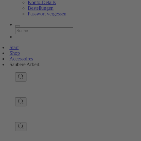
Konto-Details
Bestellungen
Passwort vergessen
Start
Shop
Accessoires
Saubere Arbeit!