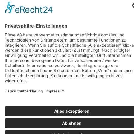
werden