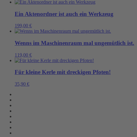
Ein Aktenordner ist auch ein Werkzeug
199,00
€
Wenns im Maschinenraum mal ungemütlich ist.
119,00
€
Für kleine Kerle mit dreckigen Pfoten!
35,90
€