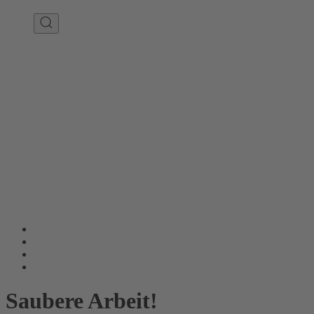
Saubere Arbeit!