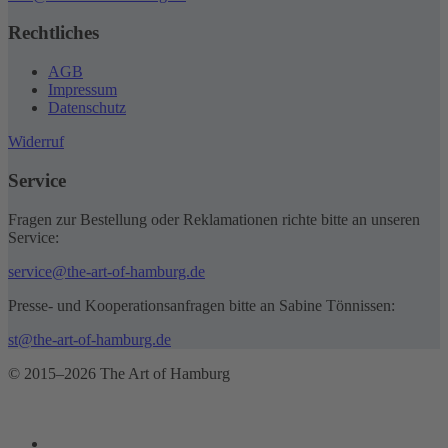
Rechtliches
AGB
Impressum
Datenschutz
Widerruf
Service
Fragen zur Bestellung oder Reklamationen richte bitte an unseren
Service:
service@the-art-of-hamburg.de
Presse- und Kooperationsanfragen bitte an Sabine Tönnissen:
st@the-art-of-hamburg.de
© 2015–2026 The Art of Hamburg