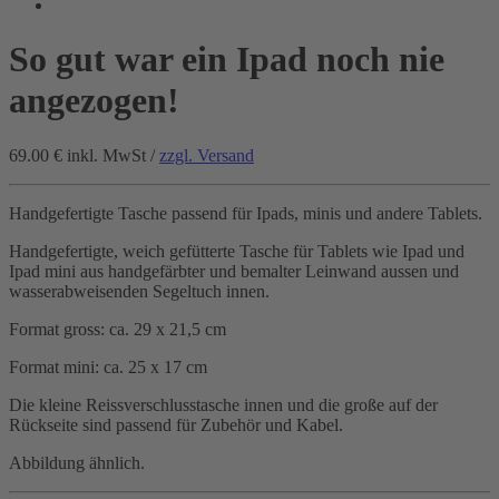
So gut war ein Ipad noch nie
angezogen!
69.00 €
inkl. MwSt /
zzgl. Versand
Handgefertigte Tasche passend für Ipads, minis und andere Tablets.
Handgefertigte, weich gefütterte Tasche für Tablets wie Ipad und
Ipad mini aus handgefärbter und bemalter Leinwand aussen und
wasserabweisenden Segeltuch innen.
Format gross: ca. 29 x 21,5 cm
Format mini: ca. 25 x 17 cm
Die kleine Reissverschlusstasche innen und die große auf der
Rückseite sind passend für Zubehör und Kabel.
Abbildung ähnlich.