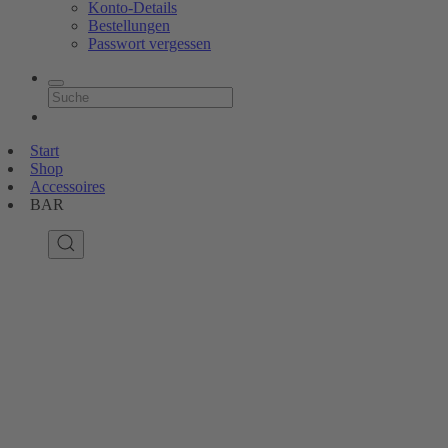
Konto-Details
Bestellungen
Passwort vergessen
Start
Shop
Accessoires
BAR