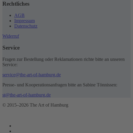
Rechtliches
AGB
Impressum
Datenschutz
Widerruf
Service
Fragen zur Bestellung oder Reklamationen richte bitte an unseren
Service:
service@the-art-of-hamburg.de
Presse- und Kooperationsanfragen bitte an Sabine Tönnissen:
st@the-art-of-hamburg.de
© 2015–2026 The Art of Hamburg