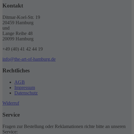
Kontakt
Ditmar-Koel-Str. 19
20459 Hamburg
und
Lange Reihe 48
20099 Hamburg
+49 (40) 41 42 44 19
info@the-art-of-hamburg.de
Rechtliches
AGB
Impressum
Datenschutz
Widerruf
Service
Fragen zur Bestellung oder Reklamationen richte bitte an unseren
Service: