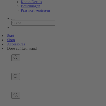
Konto-Details
Bestellungen
Passwort vergessen
Start
Shop
Accessoires
Dose auf Leinwand