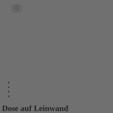
Dose auf Leinwand