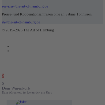
service@the-art-of-hamburg.de
Presse- und Kooperationsanfragen bitte an Sabine Tönnissen:
st@the-art-of-hamburg.de
© 2015–2026 The Art of Hamburg
0
0
Dein Warenkorb
Dein Warenkorb ist leer
zurück um Shop