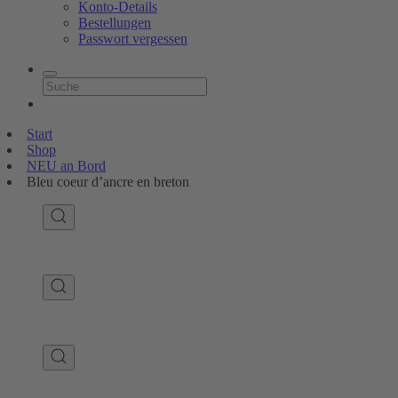
Konto-Details
Bestellungen
Passwort vergessen
Start
Shop
NEU an Bord
Bleu coeur d’ancre en breton