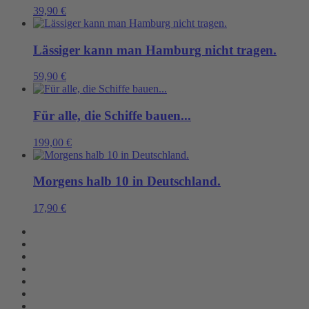
39,90
€
Lässiger kann man Hamburg nicht tragen.
59,90
€
Für alle, die Schiffe bauen...
199,00
€
Morgens halb 10 in Deutschland.
17,90
€