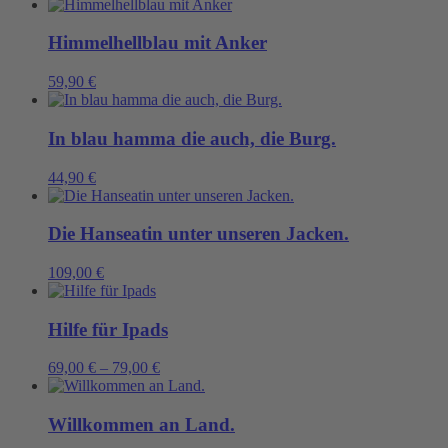
Himmelhellblau mit Anker
59,90
€
In blau hamma die auch, die Burg.
44,90
€
Die Hanseatin unter unseren Jacken.
109,00
€
Hilfe für Ipads
69,00
€
–
79,00
€
Willkommen an Land.