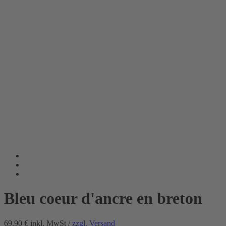
Bleu coeur d'ancre en breton
69.90 €
inkl. MwSt /
zzgl. Versand