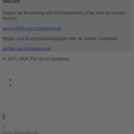
Service
Fragen zur Bestellung oder Reklamationen richte bitte an unseren
Service:
service@the-art-of-hamburg.de
Presse- und Kooperationsanfragen bitte an Sabine Tönnissen:
st@the-art-of-hamburg.de
© 2015–2026 The Art of Hamburg
0
0
Dein Warenkorb