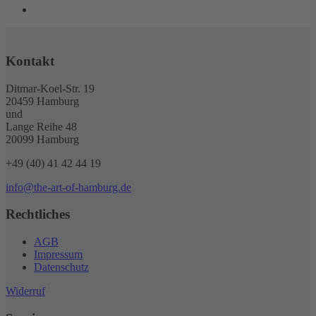
Kontakt
Ditmar-Koel-Str. 19
20459 Hamburg
und
Lange Reihe 48
20099 Hamburg
+49 (40) 41 42 44 19
info@the-art-of-hamburg.de
Rechtliches
AGB
Impressum
Datenschutz
Widerruf