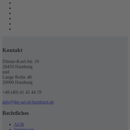
Kontakt
Ditmar-Koel-Str. 19
20459 Hamburg
und
Lange Reihe 48
20099 Hamburg
+49 (40) 41 42 44 19
info@the-art-of-hamburg.de
Rechtliches
AGB
Impressum