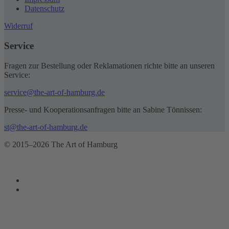
Datenschutz
Widerruf
Service
Fragen zur Bestellung oder Reklamationen richte bitte an unseren
Service:
service@the-art-of-hamburg.de
Presse- und Kooperationsanfragen bitte an Sabine Tönnissen:
st@the-art-of-hamburg.de
© 2015–2026 The Art of Hamburg