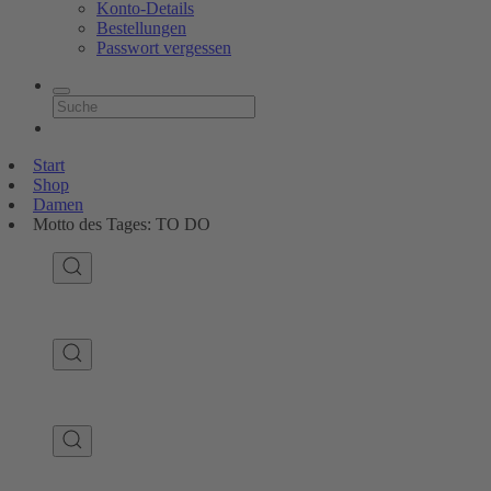
Konto-Details
Bestellungen
Passwort vergessen
Start
Shop
Damen
Motto des Tages: TO DO