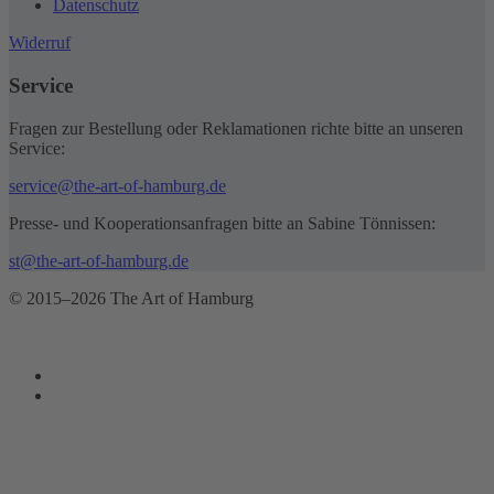
Datenschutz
Widerruf
Service
Fragen zur Bestellung oder Reklamationen richte bitte an unseren
Service:
service@the-art-of-hamburg.de
Presse- und Kooperationsanfragen bitte an Sabine Tönnissen:
st@the-art-of-hamburg.de
© 2015–2026 The Art of Hamburg