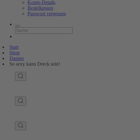
Konto-Details
Bestellungen
Passwort vergessen
Start
Shop
Damen
So sexy kann Dreck sein!