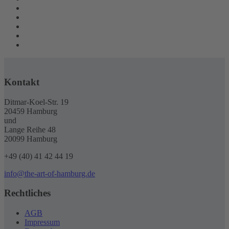
Kontakt
Ditmar-Koel-Str. 19
20459 Hamburg
und
Lange Reihe 48
20099 Hamburg
+49 (40) 41 42 44 19
info@the-art-of-hamburg.de
Rechtliches
AGB
Impressum