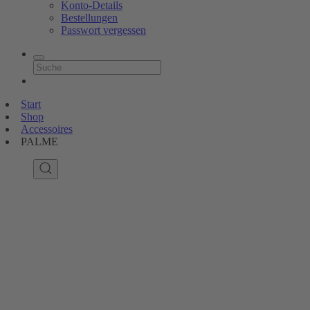
Konto-Details
Bestellungen
Passwort vergessen
Start
Shop
Accessoires
PALME