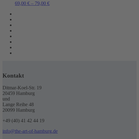
69,00
€
–
79,00
€
Kontakt
Ditmar-Koel-Str. 19
20459 Hamburg
und
Lange Reihe 48
20099 Hamburg
+49 (40) 41 42 44 19
info@the-art-of-hamburg.de