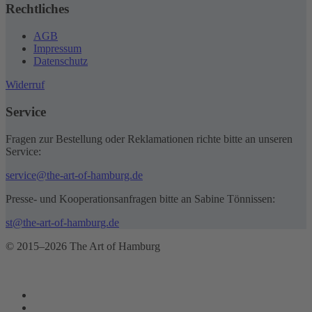
Rechtliches
AGB
Impressum
Datenschutz
Widerruf
Service
Fragen zur Bestellung oder Reklamationen richte bitte an unseren
Service:
service@the-art-of-hamburg.de
Presse- und Kooperationsanfragen bitte an Sabine Tönnissen:
st@the-art-of-hamburg.de
© 2015–2026 The Art of Hamburg