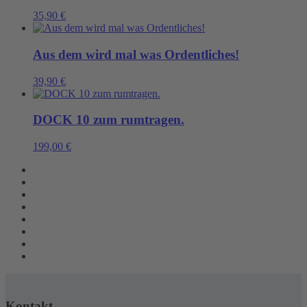
35,90
€
Aus dem wird mal was Ordentliches!
39,90
€
DOCK 10 zum rumtragen.
199,00
€
Kontakt