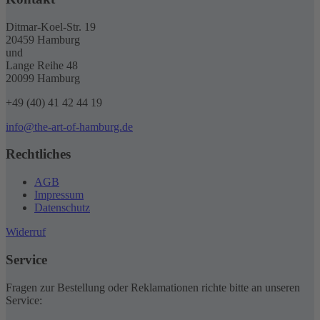
Ditmar-Koel-Str. 19
20459 Hamburg
und
Lange Reihe 48
20099 Hamburg
+49 (40) 41 42 44 19
info@the-art-of-hamburg.de
Rechtliches
AGB
Impressum
Datenschutz
Widerruf
Service
Fragen zur Bestellung oder Reklamationen richte bitte an unseren
Service: