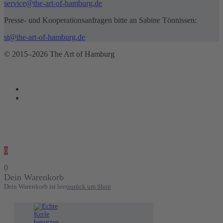
service@the-art-of-hamburg.de
Presse- und Kooperationsanfragen bitte an Sabine Tönnissen:
st@the-art-of-hamburg.de
© 2015–2026 The Art of Hamburg
0
0
Dein Warenkorb
Dein Warenkorb ist leer
zurück um Shop