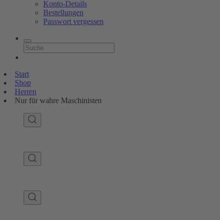
Konto-Details
Bestellungen
Passwort vergessen
Start
Shop
Herren
Nur für wahre Maschinisten