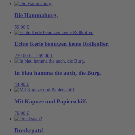
Die Hammaburg.
59,90
€
Echte Kerle benutzen keine Rollkoffer.
259,00
€
–
269,00
€
In blau hamma die auch, die Burg.
44,90
€
Mit Kapuze und Papierschiff.
79,90
€
Dreckspatz!