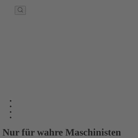
Nur für wahre Maschinisten