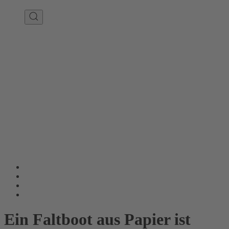
Ein Faltboot aus Papier ist