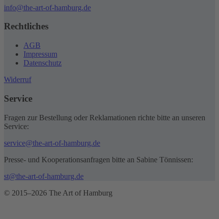
info@the-art-of-hamburg.de
Rechtliches
AGB
Impressum
Datenschutz
Widerruf
Service
Fragen zur Bestellung oder Reklamationen richte bitte an unseren
Service:
service@the-art-of-hamburg.de
Presse- und Kooperationsanfragen bitte an Sabine Tönnissen:
st@the-art-of-hamburg.de
© 2015–2026 The Art of Hamburg