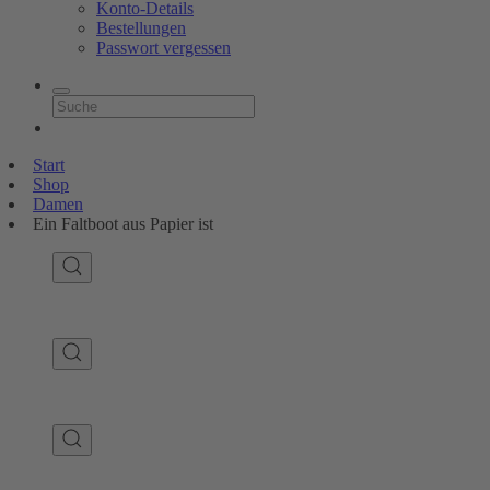
Konto-Details
Bestellungen
Passwort vergessen
Start
Shop
Damen
Ein Faltboot aus Papier ist