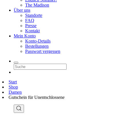
The Madison
Über uns
Standorte
FAQ
Presse
Kontakt
Mein Konto
Konto-Details
Bestellungen
Passwort vergessen
Start
Shop
Damen
Gutschein für Unentschlossene