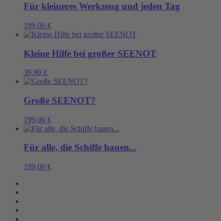
Für kleineres Werkzeug und jeden Tag
189,00
€
Kleine Hilfe bei großer SEENOT
39,90
€
Große SEENOT?
199,00
€
Für alle, die Schiffe bauen...
199,00
€