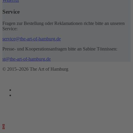
Widerruf
Service
Fragen zur Bestellung oder Reklamationen richte bitte an unseren
Service:
service@the-art-of-hamburg.de
Presse- und Kooperationsanfragen bitte an Sabine Tönnissen:
st@the-art-of-hamburg.de
© 2015–2026 The Art of Hamburg
0