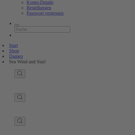
Konto-Details
Bestellungen
Passwort vergessen
Start
Shop
Damen
Sea Wind and Sun!