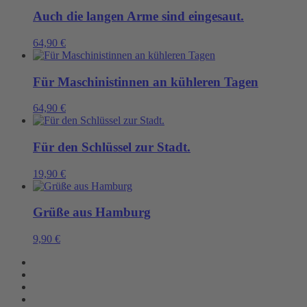
Auch die langen Arme sind eingesaut.
64,90
€
Für Maschinistinnen an kühleren Tagen
64,90
€
Für den Schlüssel zur Stadt.
19,90
€
Grüße aus Hamburg
9,90
€