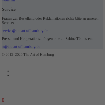
Widerruf
Service
Fragen zur Bestellung oder Reklamationen richte bitte an unseren
Service:
service@the-art-of-hamburg.de
Presse- und Kooperationsanfragen bitte an Sabine Tönnissen:
st@the-art-of-hamburg.de
© 2015–2026 The Art of Hamburg
0