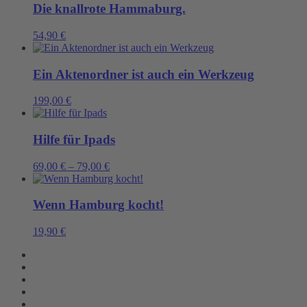
Die knallrote Hammaburg.
54,90
€
Ein Aktenordner ist auch ein Werkzeug
199,00
€
Hilfe für Ipads
69,00
€
–
79,00
€
Wenn Hamburg kocht!
19,90
€