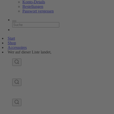
Konto-Details
Bestellungen
Passwort vergessen
Start
Shop
Accessoires
Wer auf dieser Liste landet,