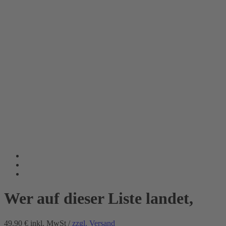
Wer auf dieser Liste landet,
49.90 €
inkl. MwSt /
zzgl. Versand