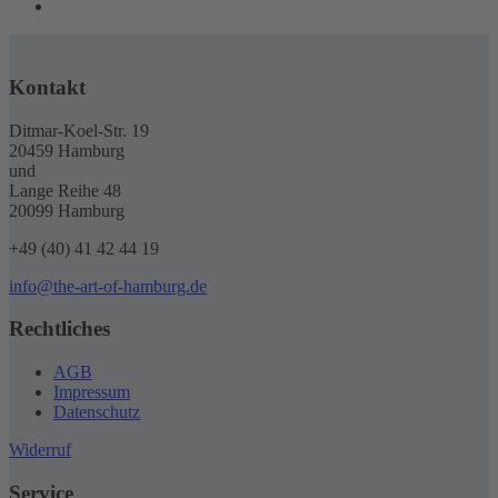
Kontakt
Ditmar-Koel-Str. 19
20459 Hamburg
und
Lange Reihe 48
20099 Hamburg
+49 (40) 41 42 44 19
info@the-art-of-hamburg.de
Rechtliches
AGB
Impressum
Datenschutz
Widerruf
Service