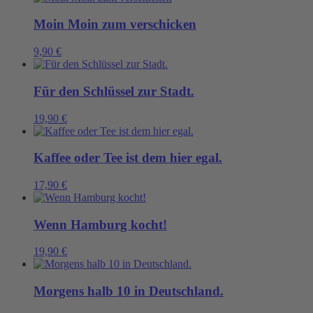
Moin Moin zum verschicken
9,90
€
Für den Schlüssel zur Stadt.
19,90
€
Kaffee oder Tee ist dem hier egal.
17,90
€
Wenn Hamburg kocht!
19,90
€
Morgens halb 10 in Deutschland.