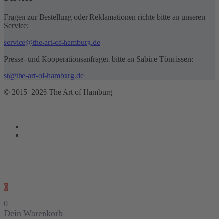
Fragen zur Bestellung oder Reklamationen richte bitte an unseren
Service:
service@the-art-of-hamburg.de
Presse- und Kooperationsanfragen bitte an Sabine Tönnissen:
st@the-art-of-hamburg.de
© 2015–2026 The Art of Hamburg
0
0
Dein Warenkorb