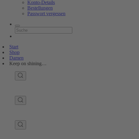
Konto-Details
Bestellungen
Passwort vergessen
Start
Shop
Damen
Keep on shining…