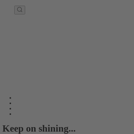
Keep on shining...