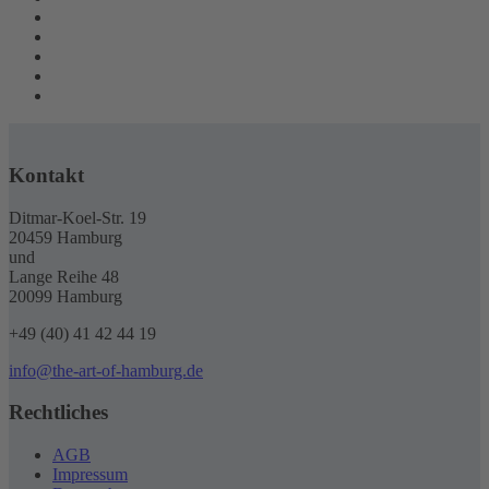
Kontakt
Ditmar-Koel-Str. 19
20459 Hamburg
und
Lange Reihe 48
20099 Hamburg
+49 (40) 41 42 44 19
info@the-art-of-hamburg.de
Rechtliches
AGB
Impressum