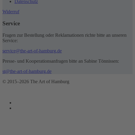
Datenschutz
Widerruf
Service
Fragen zur Bestellung oder Reklamationen richte bitte an unseren
Service:
service@the-art-of-hamburg.de
Presse- und Kooperationsanfragen bitte an Sabine Tönnissen:
st@the-art-of-hamburg.de
© 2015–2026 The Art of Hamburg