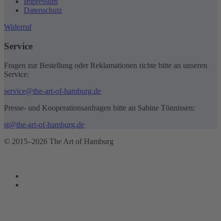
Impressum
Datenschutz
Widerruf
Service
Fragen zur Bestellung oder Reklamationen richte bitte an unseren
Service:
service@the-art-of-hamburg.de
Presse- und Kooperationsanfragen bitte an Sabine Tönnissen:
st@the-art-of-hamburg.de
© 2015–2026 The Art of Hamburg