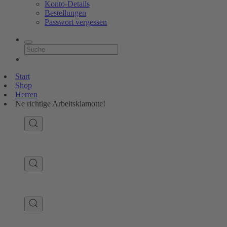
Konto-Details
Bestellungen
Passwort vergessen
Start
Shop
Herren
Ne richtige Arbeitsklamotte!