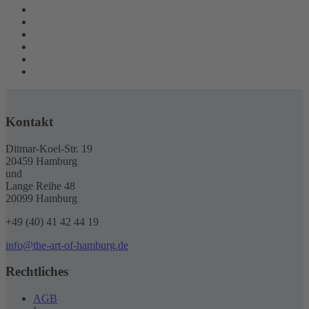
Kontakt
Ditmar-Koel-Str. 19
20459 Hamburg
und
Lange Reihe 48
20099 Hamburg
+49 (40) 41 42 44 19
info@the-art-of-hamburg.de
Rechtliches
AGB