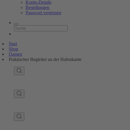
Konto-Details
Bestellungen
Passwort vergessen
Start
Shop
Damen
Praktischer Begleiter an der Hafenkante