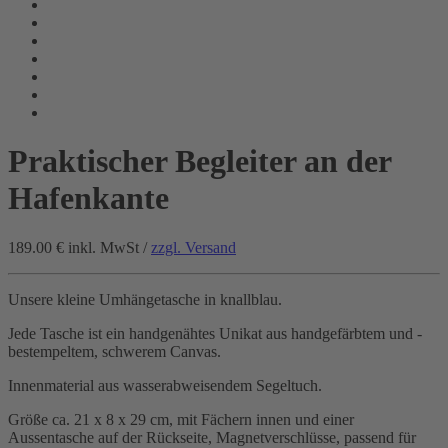
Praktischer Begleiter an der
Hafenkante
189.00 €
inkl. MwSt /
zzgl. Versand
Unsere kleine Umhängetasche in knallblau.
Jede Tasche ist ein handgenähtes Unikat aus handgefärbtem und -
bestempeltem, schwerem Canvas.
Innenmaterial aus wasserabweisendem Segeltuch.
Größe ca. 21 x 8 x 29 cm, mit Fächern innen und einer
Aussentasche auf der Rückseite, Magnetverschlüsse, passend für