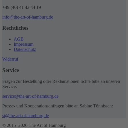
+49 (40) 41 42 44 19
info@the-art-of-hamburg.de
Rechtliches
AGB
Impressum
Datenschutz
Widerruf
Service
Fragen zur Bestellung oder Reklamationen richte bitte an unseren
Service:
service@the-art-of-hamburg.de
Presse- und Kooperationsanfragen bitte an Sabine Tönnissen:
st@the-art-of-hamburg.de
© 2015–2026 The Art of Hamburg