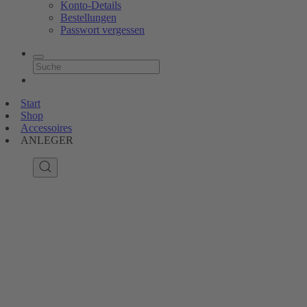
Konto-Details
Bestellungen
Passwort vergessen
Start
Shop
Accessoires
ANLEGER