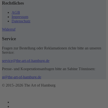
Rechtliches
AGB
Impressum
Datenschutz
Widerruf
Service
Fragen zur Bestellung oder Reklamationen richte bitte an unseren
Service:
service@the-art-of-hamburg.de
Presse- und Kooperationsanfragen bitte an Sabine Tönnissen:
st@the-art-of-hamburg.de
© 2015–2026 The Art of Hamburg