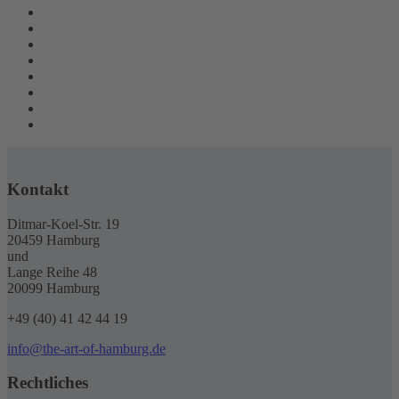
Kontakt
Ditmar-Koel-Str. 19
20459 Hamburg
und
Lange Reihe 48
20099 Hamburg
+49 (40) 41 42 44 19
info@the-art-of-hamburg.de
Rechtliches