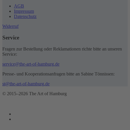
AGB
Impressum
Datenschutz
Widerruf
Service
Fragen zur Bestellung oder Reklamationen richte bitte an unseren
Service:
service@the-art-of-hamburg.de
Presse- und Kooperationsanfragen bitte an Sabine Tönnissen:
st@the-art-of-hamburg.de
© 2015–2026 The Art of Hamburg