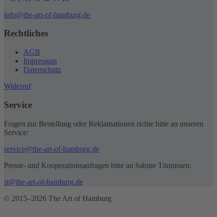
info@the-art-of-hamburg.de
Rechtliches
AGB
Impressum
Datenschutz
Widerruf
Service
Fragen zur Bestellung oder Reklamationen richte bitte an unseren
Service:
service@the-art-of-hamburg.de
Presse- und Kooperationsanfragen bitte an Sabine Tönnissen:
st@the-art-of-hamburg.de
© 2015–2026 The Art of Hamburg