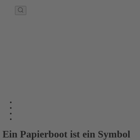
Ein Papierboot ist ein Symbol