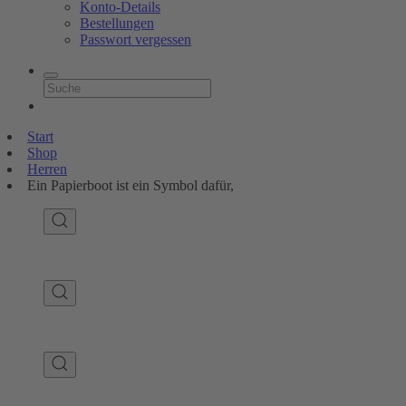
Konto-Details
Bestellungen
Passwort vergessen
Start
Shop
Herren
Ein Papierboot ist ein Symbol dafür,