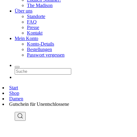
The Madison
Über uns
Standorte
FAQ
Presse
Kontakt
Mein Konto
Konto-Details
Bestellungen
Passwort vergessen
Start
Shop
Damen
Gutschein für Unentschlossene