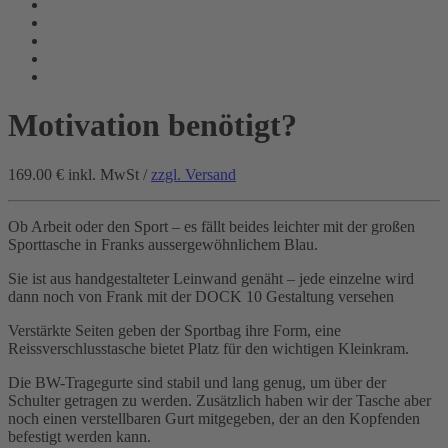
Motivation benötigt?
169.00 €
inkl. MwSt /
zzgl. Versand
Ob Arbeit oder den Sport – es fällt beides leichter mit der großen
Sporttasche in Franks aussergewöhnlichem Blau.
Sie ist aus handgestalteter Leinwand genäht – jede einzelne wird
dann noch von Frank mit der DOCK 10 Gestaltung versehen
Verstärkte Seiten geben der Sportbag ihre Form, eine
Reissverschlusstasche bietet Platz für den wichtigen Kleinkram.
Die BW-Tragegurte sind stabil und lang genug, um über der
Schulter getragen zu werden. Zusätzlich haben wir der Tasche aber
noch einen verstellbaren Gurt mitgegeben, der an den Kopfenden
befestigt werden kann.