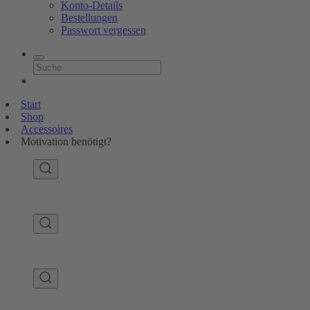
Konto-Details
Bestellungen
Passwort vergessen
Start
Shop
Accessoires
Motivation benötigt?