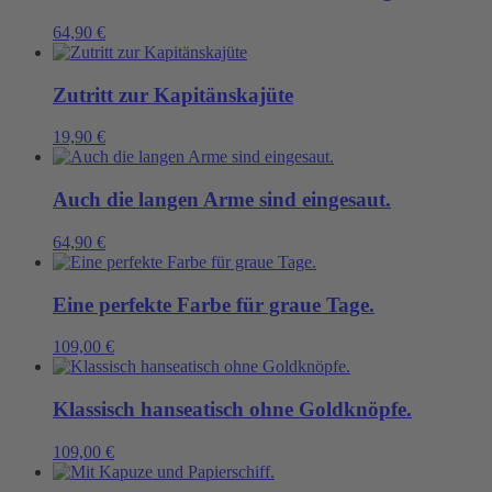
64,90
€
Zutritt zur Kapitänskajüte
19,90
€
Auch die langen Arme sind eingesaut.
64,90
€
Eine perfekte Farbe für graue Tage.
109,00
€
Klassisch hanseatisch ohne Goldknöpfe.
109,00
€