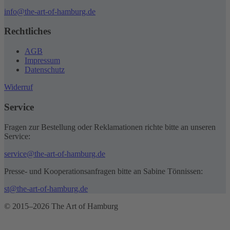
info@the-art-of-hamburg.de
Rechtliches
AGB
Impressum
Datenschutz
Widerruf
Service
Fragen zur Bestellung oder Reklamationen richte bitte an unseren
Service:
service@the-art-of-hamburg.de
Presse- und Kooperationsanfragen bitte an Sabine Tönnissen:
st@the-art-of-hamburg.de
© 2015–2026 The Art of Hamburg