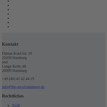
Kontakt
Ditmar-Koel-Str. 19
20459 Hamburg
und
Lange Reihe 48
20099 Hamburg
+49 (40) 41 42 44 19
info@the-art-of-hamburg.de
Rechtliches
AGB