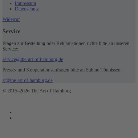
Impressum
Datenschutz
Widerruf
Service
Fragen zur Bestellung oder Reklamationen richte bitte an unseren
Service:
service@the-art-of-hamburg.de
Presse- und Kooperationsanfragen bitte an Sabine Tönnissen:
st@the-art-of-hamburg.de
© 2015–2026 The Art of Hamburg