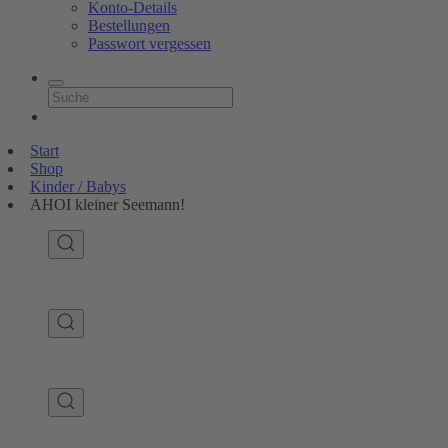
Konto-Details
Bestellungen
Passwort vergessen
Start
Shop
Kinder / Babys
AHOI kleiner Seemann!