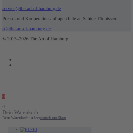
service@the-art-of-hamburg.de
Presse- und Kooperationsanfragen bitte an Sabine Tönnissen:
st@the-art-of-hamburg.de
© 2015–2026 The Art of Hamburg
0
0
Dein Warenkorb
Dein Warenkorb ist leer
zurück um Shop