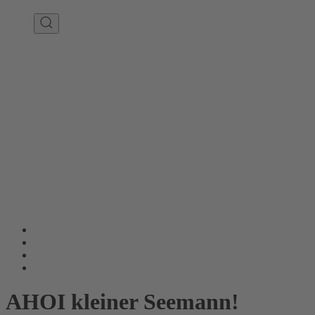
AHOI kleiner Seemann!