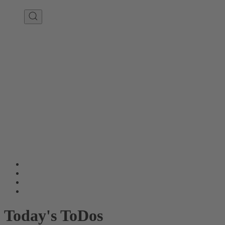
Today's ToDos