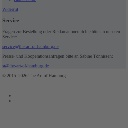
Widerruf
Service
Fragen zur Bestellung oder Reklamationen richte bitte an unseren
Service:
service@the-art-of-hamburg.de
Presse- und Kooperationsanfragen bitte an Sabine Tönnissen:
st@the-art-of-hamburg.de
© 2015–2026 The Art of Hamburg