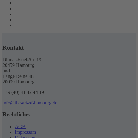
Kontakt
Ditmar-Koel-Str. 19
20459 Hamburg
und
Lange Reihe 48
20099 Hamburg
+49 (40) 41 42 44 19
info@the-art-of-hamburg.de
Rechtliches
AGB
Impressum
Datenschutz