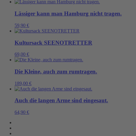
Lässiger kann man Hamburg nicht tragen.
59,90
€
Kultursack SEENOTRETTER
69,00
€
Die Kleine, auch zum rumtragen.
189,00
€
Auch die langen Arme sind eingesaut.
64,90
€