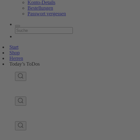
Konto-Details
Bestellungen
Passwort vergessen
Start
Shop
Herren
Today’s ToDos