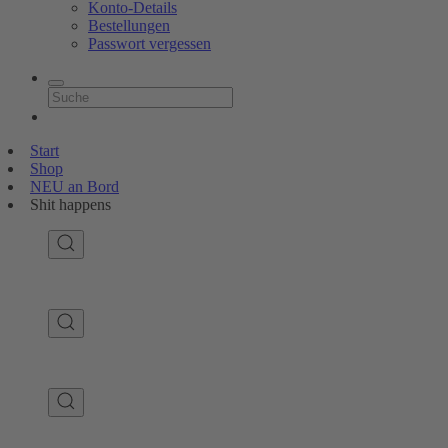
Konto-Details
Bestellungen
Passwort vergessen
Start
Shop
NEU an Bord
Shit happens