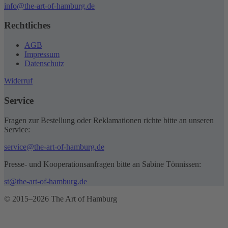
info@the-art-of-hamburg.de
Rechtliches
AGB
Impressum
Datenschutz
Widerruf
Service
Fragen zur Bestellung oder Reklamationen richte bitte an unseren
Service:
service@the-art-of-hamburg.de
Presse- und Kooperationsanfragen bitte an Sabine Tönnissen:
st@the-art-of-hamburg.de
© 2015–2026 The Art of Hamburg