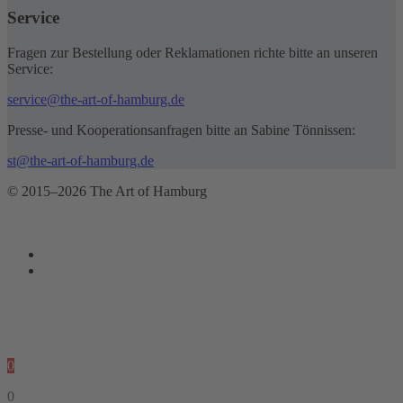
Service
Fragen zur Bestellung oder Reklamationen richte bitte an unseren
Service:
service@the-art-of-hamburg.de
Presse- und Kooperationsanfragen bitte an Sabine Tönnissen:
st@the-art-of-hamburg.de
© 2015–2026 The Art of Hamburg
0
0