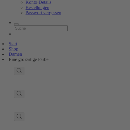
Konto-Details
Bestellungen
Passwort vergessen
Start
Shop
Damen
Eine großartige Farbe