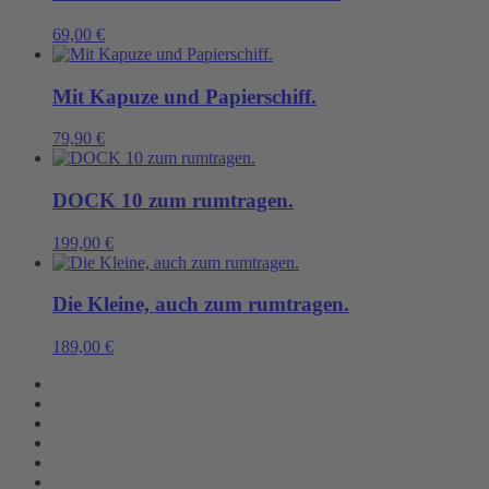
69,00
€
Mit Kapuze und Papierschiff.
79,90
€
DOCK 10 zum rumtragen.
199,00
€
Die Kleine, auch zum rumtragen.
189,00
€