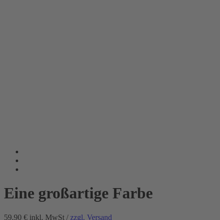
Eine großartige Farbe
59.90 €
inkl. MwSt /
zzgl. Versand