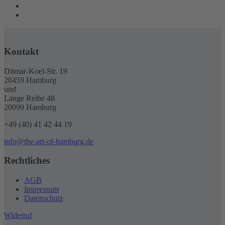
Kontakt
Ditmar-Koel-Str. 19
20459 Hamburg
und
Lange Reihe 48
20099 Hamburg
+49 (40) 41 42 44 19
info@the-art-of-hamburg.de
Rechtliches
AGB
Impressum
Datenschutz
Widerruf