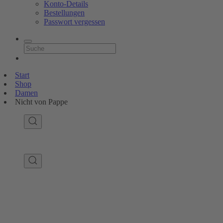
Konto-Details
Bestellungen
Passwort vergessen
Start
Shop
Damen
Nicht von Pappe