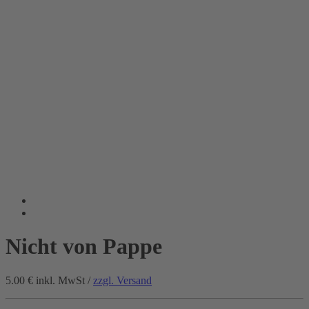
Nicht von Pappe
5.00 €
inkl. MwSt /
zzgl. Versand