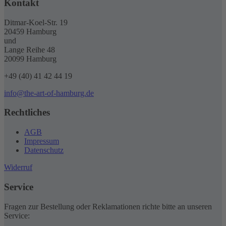
Kontakt
Ditmar-Koel-Str. 19
20459 Hamburg
und
Lange Reihe 48
20099 Hamburg
+49 (40) 41 42 44 19
info@the-art-of-hamburg.de
Rechtliches
AGB
Impressum
Datenschutz
Widerruf
Service
Fragen zur Bestellung oder Reklamationen richte bitte an unseren
Service: