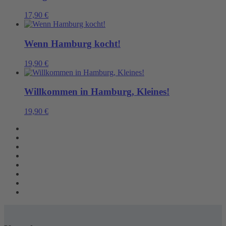
17,90
€
Wenn Hamburg kocht!
19,90
€
Willkommen in Hamburg, Kleines!
19,90
€