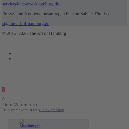
service@the-art-of-hamburg.de
Presse- und Kooperationsanfragen bitte an Sabine Tönnissen:
st@the-art-of-hamburg.de
© 2015–2026 The Art of Hamburg
0
0
Dein Warenkorb
Dein Warenkorb ist leer
zurück um Shop