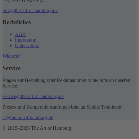
info@the-art-of-hamburg.de
Rechtliches
AGB
Impressum
Datenschutz
Widerruf
Service
Fragen zur Bestellung oder Reklamationen richte bitte an unseren
Service:
service@the-art-of-hamburg.de
Presse- und Kooperationsanfragen bitte an Sabine Tönnissen:
st@the-art-of-hamburg.de
© 2015–2026 The Art of Hamburg