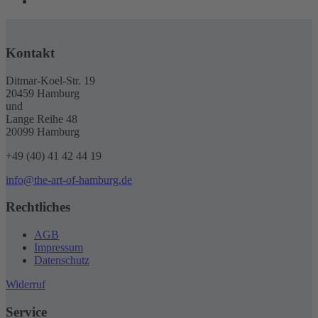
Kontakt
Ditmar-Koel-Str. 19
20459 Hamburg
und
Lange Reihe 48
20099 Hamburg
+49 (40) 41 42 44 19
info@the-art-of-hamburg.de
Rechtliches
AGB
Impressum
Datenschutz
Widerruf
Service