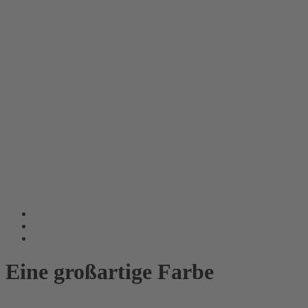
Eine großartige Farbe