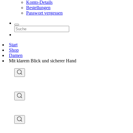
Konto-Details
Bestellungen
Passwort vergessen
Start
Shop
Damen
Mit klarem Blick und sicherer Hand