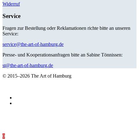
Widerruf
Service
Fragen zur Bestellung oder Reklamationen richte bitte an unseren
Service:
service@the-art-of-hamburg.de
Presse- und Kooperationsanfragen bitte an Sabine Tönnissen:
st@the-art-of-hamburg.de
© 2015–2026 The Art of Hamburg
0