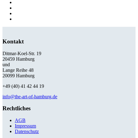
Kontakt
Ditmar-Koel-Str. 19
20459 Hamburg
und
Lange Reihe 48
20099 Hamburg
+49 (40) 41 42 44 19
info@the-art-of-hamburg.de
Rechtliches
AGB
Impressum
Datenschutz