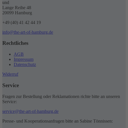
und
Lange Reihe 48
20099 Hamburg
+49 (40) 41 42 44 19
info@the-art-of-hamburg.de
Rechtliches
AGB
Impressum
Datenschutz
Widerruf
Service
Fragen zur Bestellung oder Reklamationen richte bitte an unseren
Service:
service@the-art-of-hamburg.de
Presse- und Kooperationsanfragen bitte an Sabine Tönnissen: