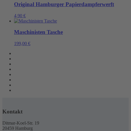
Original Hamburger Papierdampferwerft
4,90
€
Maschinisten Tasche
199,00
€
Kontakt
Ditmar-Koel-Str. 19
20459 Hamburg