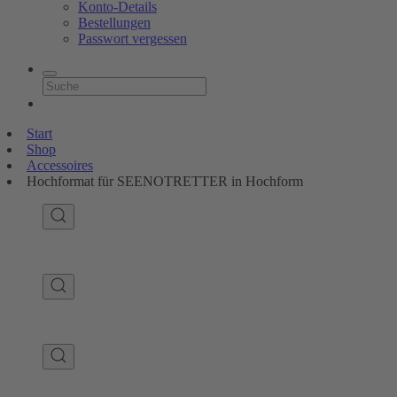
Konto-Details
Bestellungen
Passwort vergessen
Start
Shop
Accessoires
Hochformat für SEENOTRETTER in Hochform