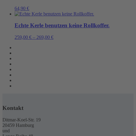
64,90
€
Echte Kerle benutzen keine Rollkoffer.
259,00
€
–
269,00
€
Kontakt
Ditmar-Koel-Str. 19
20459 Hamburg
und