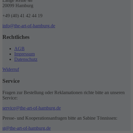
Lange Reihe 48
20099 Hamburg
+49 (40) 41 42 44 19
info@the-art-of-hamburg.de
Rechtliches
AGB
Impressum
Datenschutz
Widerruf
Service
Fragen zur Bestellung oder Reklamationen richte bitte an unseren
Service:
service@the-art-of-hamburg.de
Presse- und Kooperationsanfragen bitte an Sabine Tönnissen:
st@the-art-of-hamburg.de