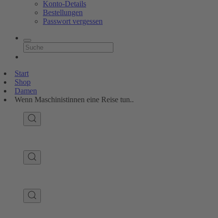
Konto-Details
Bestellungen
Passwort vergessen
Start
Shop
Damen
Wenn Maschinistinnen eine Reise tun..