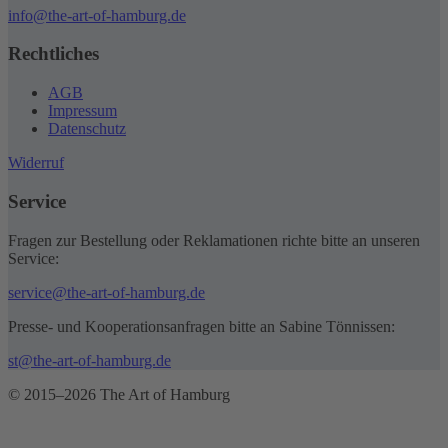
info@the-art-of-hamburg.de
Rechtliches
AGB
Impressum
Datenschutz
Widerruf
Service
Fragen zur Bestellung oder Reklamationen richte bitte an unseren
Service:
service@the-art-of-hamburg.de
Presse- und Kooperationsanfragen bitte an Sabine Tönnissen:
st@the-art-of-hamburg.de
© 2015–2026 The Art of Hamburg