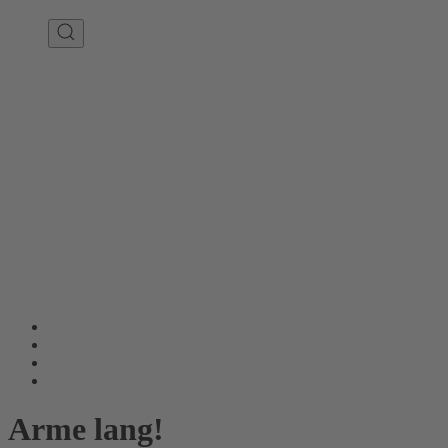
Arme lang!