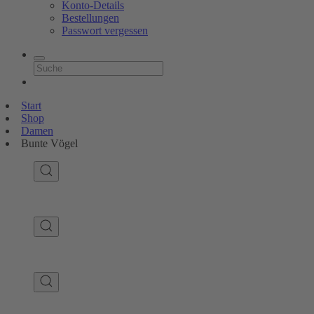
Konto-Details
Bestellungen
Passwort vergessen
Start
Shop
Damen
Bunte Vögel