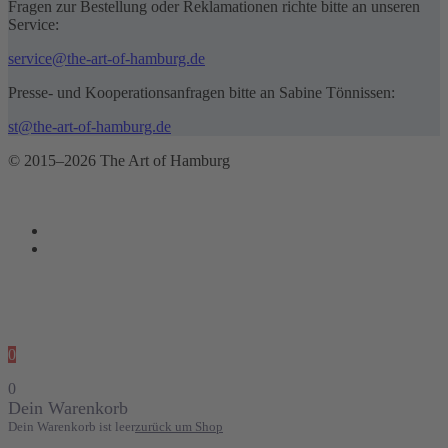
Fragen zur Bestellung oder Reklamationen richte bitte an unseren
Service:
service@the-art-of-hamburg.de
Presse- und Kooperationsanfragen bitte an Sabine Tönnissen:
st@the-art-of-hamburg.de
© 2015–2026 The Art of Hamburg
0
0
Dein Warenkorb
Dein Warenkorb ist leer
zurück um Shop