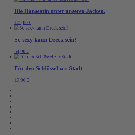
Die Hanseatin unter unseren Jacken.
109,00
€
So sexy kann Dreck sein!
54,90
€
Für den Schlüssel zur Stadt.
19,90
€