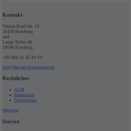
Kontakt
Ditmar-Koel-Str. 19
20459 Hamburg
und
Lange Reihe 48
20099 Hamburg
+49 (40) 41 42 44 19
info@the-art-of-hamburg.de
Rechtliches
AGB
Impressum
Datenschutz
Widerruf
Service