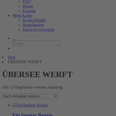
FAQ
Presse
Kontakt
Mein Konto
Konto-Details
Bestellungen
Passwort vergessen
Start
ÜBERSEE WERFT
ÜBERSEE WERFT
Nach
Alle 13 Ergebnisse werden angezeigt
Aktualität
sortiert
Ein lässiger Beanie