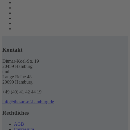
Kontakt
Ditmar-Koel-Str. 19
20459 Hamburg
und
Lange Reihe 48
20099 Hamburg
+49 (40) 41 42 44 19
info@the-art-of-hamburg.de
Rechtliches
AGB
Impressum