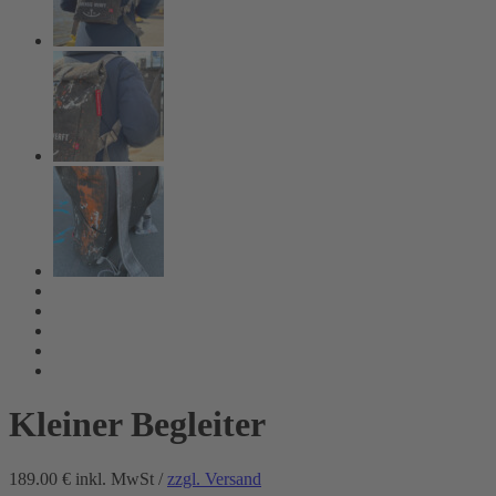
Kleiner Begleiter
189.00 €
inkl. MwSt /
zzgl. Versand