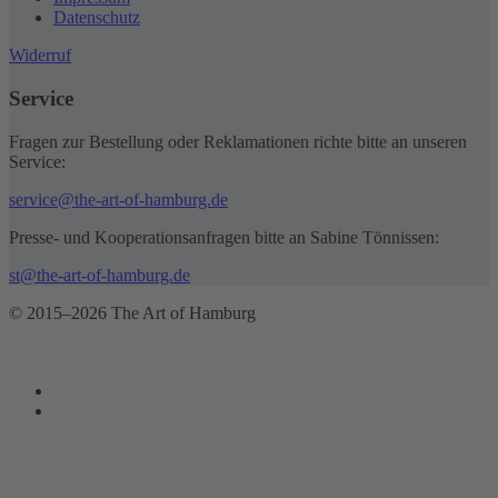
Datenschutz
Widerruf
Service
Fragen zur Bestellung oder Reklamationen richte bitte an unseren
Service:
service@the-art-of-hamburg.de
Presse- und Kooperationsanfragen bitte an Sabine Tönnissen:
st@the-art-of-hamburg.de
© 2015–2026 The Art of Hamburg