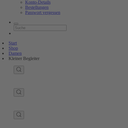
Konto-Details
Bestellungen
Passwort vergessen
Start
Shop
Damen
Kleiner Begleiter